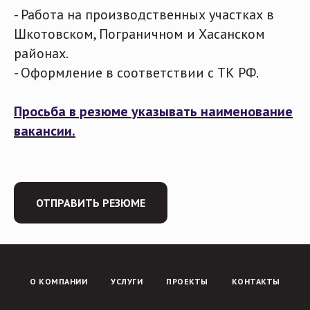
- Работа на производственных участках в
Шкотовском, Пограничном и Хасанском
районах.
-
Оформление в соответствии с ТК РФ.
Просьба в резюме указывать наименование
вакансии.
ОТПРАВИТЬ РЕЗЮМЕ
О КОМПАНИИ
УСЛУГИ
ПРОЕКТЫ
КОНТАКТЫ