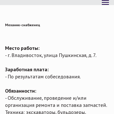
Механик-снабженец
Место работы:
- г. Владивосток, улица Пушкинская, д. 7.
Заработная плата:
- По результатам собеседования.
Обязанности:
- Обслуживание, проведение и/или
организация ремонта и поставка запчастей.
Техника: экскаваторы, бульдозеры,