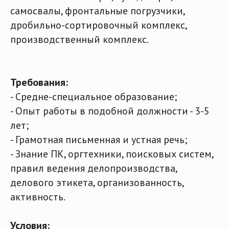
самосвалы, фронтальные погрузчики,
дробильно-сортировочный комплекс,
производственный комплекс.
Требования:
- Средне-специальное образование;
- Опыт работы в подобной должности - 3-5
лет;
- Грамотная письменная и устная речь;
- Знание ПК, оргтехники, поисковых систем,
правил ведения делопроизводства,
делового этикета, организованность,
активность.
Условия: