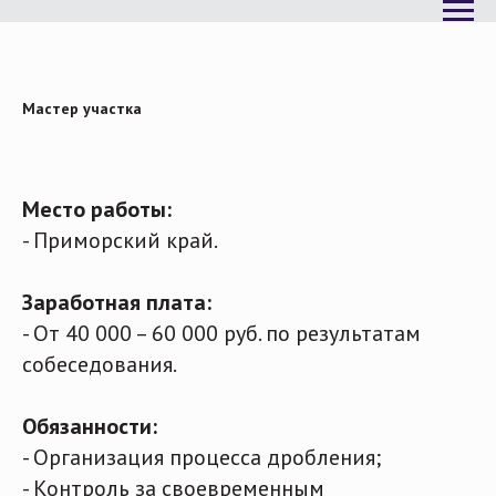
Мастер участка
Место работы:
- Приморский край.
Заработная плата:
- От 40 000 – 60 000 руб. по результатам
собеседования.
Обязанности:
- Организация процесса дробления;
- Контроль за своевременным