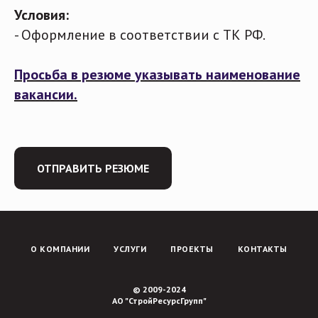
Условия:
-
Оформление в соответствии с ТК РФ.
Просьба в резюме указывать наименование
вакансии.
ОТПРАВИТЬ РЕЗЮМЕ
О КОМПАНИИ
УСЛУГИ
ПРОЕКТЫ
КОНТАКТЫ
© 2009-2024
АО "СтройРесурсГрупп"