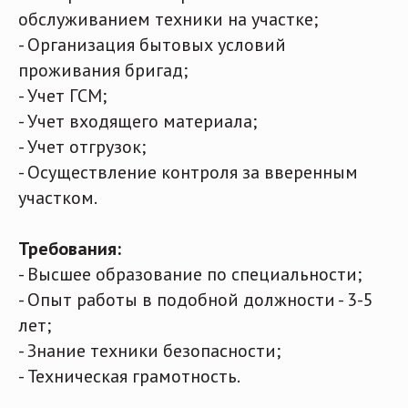
обслуживанием техники на участке;
- Организация бытовых условий
проживания бригад;
- Учет ГСМ;
- Учет входящего материала;
- Учет отгрузок;
- Осуществление контроля за вверенным
участком.
Требования:
- Высшее образование по специальности;
- Опыт работы в подобной должности - 3-5
лет;
- Знание техники безопасности;
- Техническая грамотность.